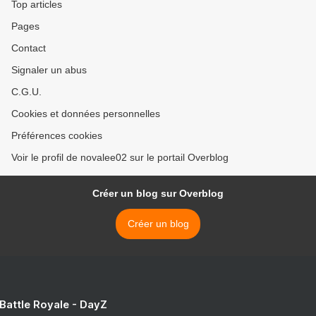
Top articles
Pages
Contact
Signaler un abus
C.G.U.
Cookies et données personnelles
Préférences cookies
Voir le profil de novalee02 sur le portail Overblog
Créer un blog sur Overblog
Créer un blog
 Battle Royale - DayZ