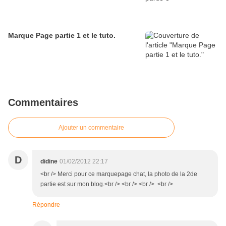
Marque Page partie 1 et le tuto.
Commentaires
Ajouter un commentaire
D
didine
01/02/2012 22:17
<br /> Merci pour ce marquepage chat, la photo de la 2de
partie est sur mon blog.<br /> <br /> <br /> <br />
Répondre