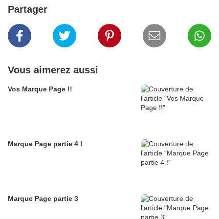
Partager
Vous aimerez aussi
Vos Marque Page !!
Marque Page partie 4 !
Marque Page partie 3