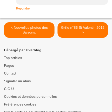
Répondre
< Nouvelles photos des
Grille n°86 St Valentin 2012
Saisons.
>
Hébergé par Overblog
Top articles
Pages
Contact
Signaler un abus
C.G.U.
Cookies et données personnelles
Préférences cookies