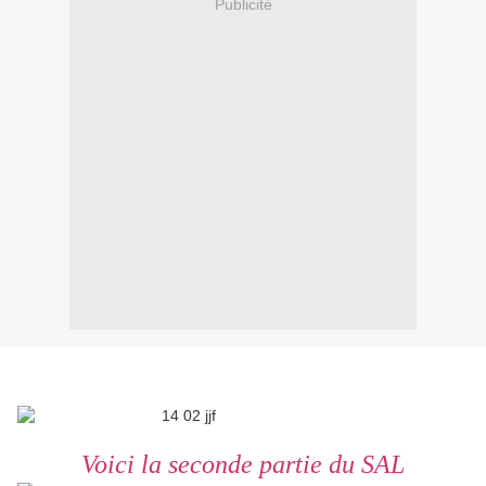
Publicité
Voici la seconde partie du SAL