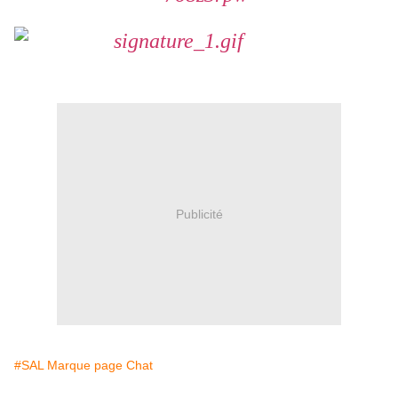
Publicité
#SAL Marque page Chat