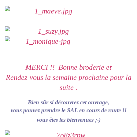
MERCI !! Bonne broderie et
Rendez-vous la semaine prochaine pour la
suite .
Bien sûr si découvrez cet ouvrage,
vous pouvez prendre le SAL en cours de route !!
vous êtes les bienvenues ;-)