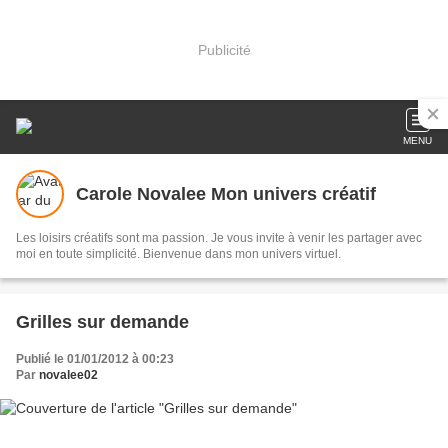
Publicité
MENU
Carole Novalee Mon univers créatif
Les loisirs créatifs sont ma passion. Je vous invite à venir les partager avec
moi en toute simplicité. Bienvenue dans mon univers virtuel.
Grilles sur demande
Publié le 01/01/2012 à 00:23
Par
novalee02