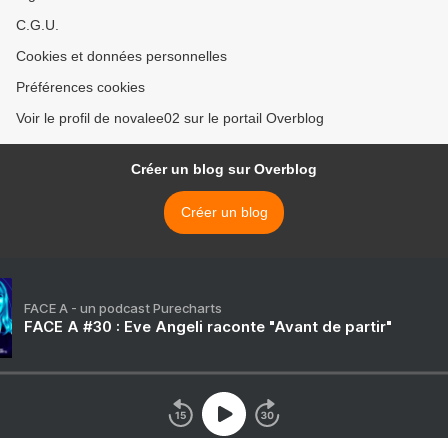
C.G.U.
Cookies et données personnelles
Préférences cookies
Voir le profil de novalee02 sur le portail Overblog
Créer un blog sur Overblog
Créer un blog
FACE A - un podcast Purecharts
FACE A #30 : Eve Angeli raconte "Avant de partir"