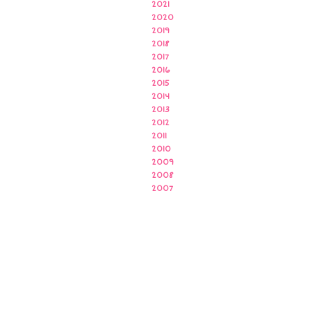
2021
2020
2019
2018
2017
2016
2015
2014
2013
2012
2011
2010
2009
2008
2007