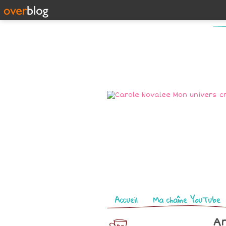
Pages
Accueil
Ma chaîne YouTube
Ar