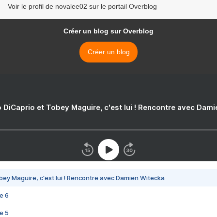
Voir le profil de novalee02 sur le portail Overblog
Créer un blog sur Overblog
Créer un blog
 DiCaprio et Tobey Maguire, c'est lui ! Rencontre avec Dam
bey Maguire, c'est lui ! Rencontre avec Damien Witecka
e 6
e 5