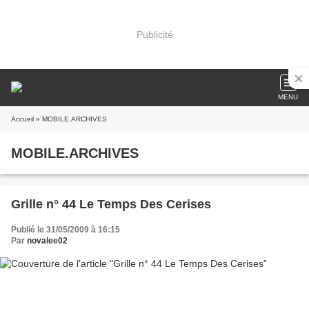
Publicité
MENU
Accueil
» MOBILE.ARCHIVES
MOBILE.ARCHIVES
Grille n° 44 Le Temps Des Cerises
Publié le 31/05/2009 à 16:15
Par
novalee02