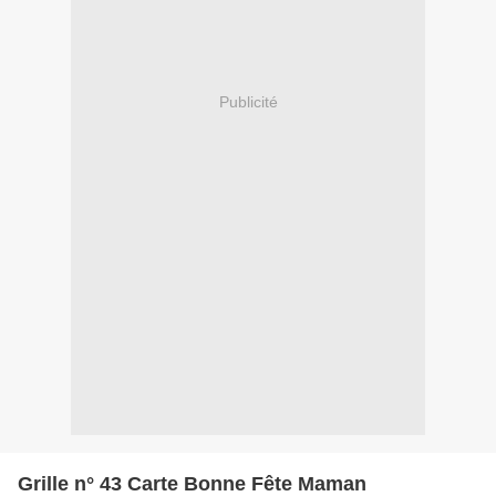
Publicité
Grille n° 43 Carte Bonne Fête Maman