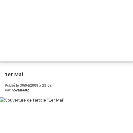
1er Mai
Publié le 30/04/2009 à 23:02
Par
novalee02