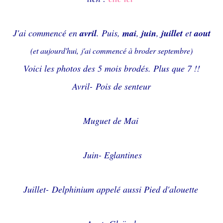
J'ai commencé en
avril
. Puis,
mai
,
juin
,
juillet
et
aout
(et aujourd'hui, j'ai commencé à broder septembre)
Voici les photos des 5 mois brodés. Plus que 7 !!
Avril- Pois de senteur
Muguet de Mai
Juin- Eglantines
Juillet- Delphinium appelé aussi Pied d'alouette