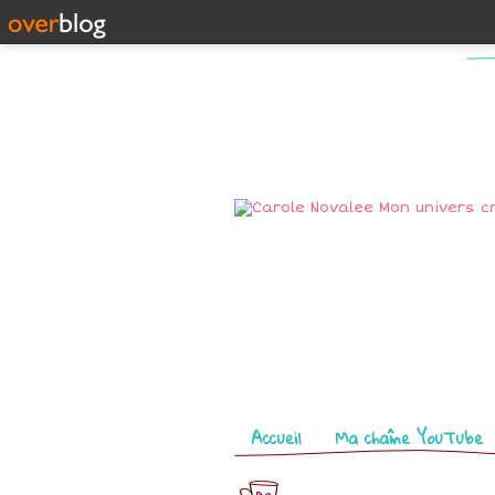
Pages
Accueil
Ma chaîne YouTube