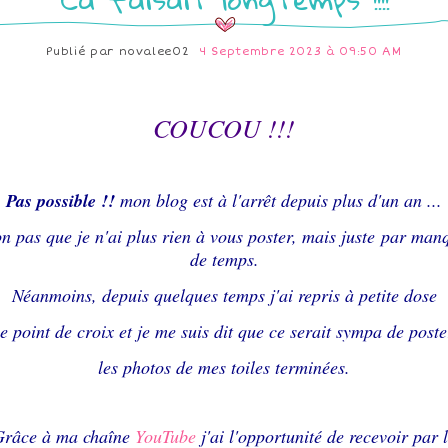
Publié par
novalee02
4 Septembre 2023 à 09:50 AM
COUCOU !!!
Pas possible !!
mon blog est à l'arrêt depuis plus d'un an ...
n pas que je n'ai plus rien à vous poster, mais juste par man
de temps.
Néanmoins, depuis quelques temps j'ai repris à petite dose
le point de croix et je me suis dit que ce serait sympa de poste
les photos de mes toiles terminées.
Grâce à ma chaîne
YouTube
j'ai l'opportunité de recevoir par 